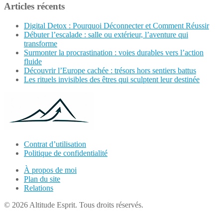
Articles récents
Digital Detox : Pourquoi Déconnecter et Comment Réussir
Débuter l’escalade : salle ou extérieur, l’aventure qui
transforme
Surmonter la procrastination : voies durables vers l’action
fluide
Découvrir l’Europe cachée : trésors hors sentiers battus
Les rituels invisibles des êtres qui sculptent leur destinée
Contrat d’utilisation
Politique de confidentialité
À propos de moi
Plan du site
Relations
© 2026 Altitude Esprit. Tous droits réservés.