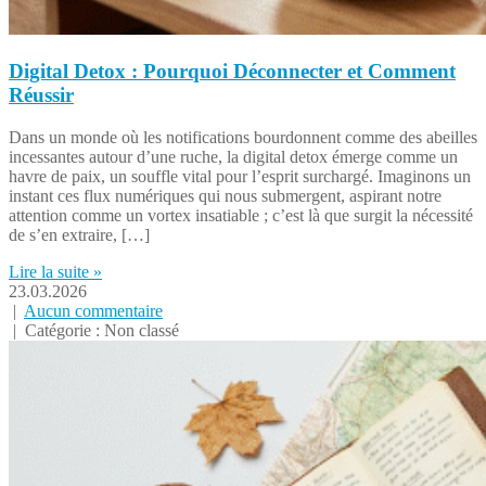
Digital Detox : Pourquoi Déconnecter et Comment
Réussir
Dans un monde où les notifications bourdonnent comme des abeilles
incessantes autour d’une ruche, la digital detox émerge comme un
havre de paix, un souffle vital pour l’esprit surchargé. Imaginons un
instant ces flux numériques qui nous submergent, aspirant notre
attention comme un vortex insatiable ; c’est là que surgit la nécessité
de s’en extraire, […]
Lire la suite »
23.03.2026
|
Aucun commentaire
| Catégorie : Non classé