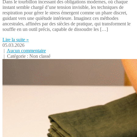
Dans le tourbillon incessant des obligations modernes, où chaque
instant semble chargé d’une tension invisible, les techniques de
respiration pour gérer le stress émergent comme un phare discret,
guidant vers une quiétude intérieure. Imaginez ces méthodes
ancestrales, affinées par des siècles de pratique, qui transforment le
souffle en un outil précis, capable de dissoudre les […]
Lire la suite »
05.03.2026
|
Aucun commentaire
| Catégorie : Non classé