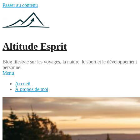
Passer au contenu
Altitude Esprit
Blog lifestyle sur les voyages, la nature, le sport et le développement
personnel
Menu
Accueil
À propos de moi