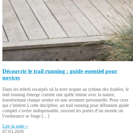
Découvrir le trail running : guide essentiel pour
novices
Dans les reliefs escarpés où la terre respire au rythme des foulées, le
trail running émerge comme une quête intime avec la nature,
transformant chaque sentier en une aventure personnelle. Pour ceux
qui s’initient à cette discipline, un trail running pour débutants guide
complet s’avère indispensable, ouvrant les portes d’un monde où
l’endurance se forge […]
Lire la suite »
07.03.2026