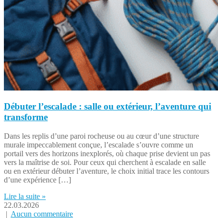
Débuter l’escalade : salle ou extérieur, l’aventure qui
transforme
Dans les replis d’une paroi rocheuse ou au cœur d’une structure
murale impeccablement conçue, l’escalade s’ouvre comme un
portail vers des horizons inexplorés, où chaque prise devient un pas
vers la maîtrise de soi. Pour ceux qui cherchent à escalade en salle
ou en extérieur débuter l’aventure, le choix initial trace les contours
d’une expérience […]
Lire la suite »
22.03.2026
|
Aucun commentaire