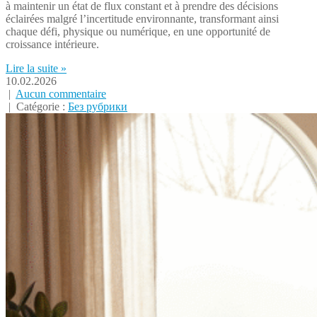
à maintenir un état de flux constant et à prendre des décisions
éclairées malgré l’incertitude environnante, transformant ainsi
chaque défi, physique ou numérique, en une opportunité de
croissance intérieure.
Lire la suite »
10.02.2026
|
Aucun commentaire
| Catégorie :
Без рубрики