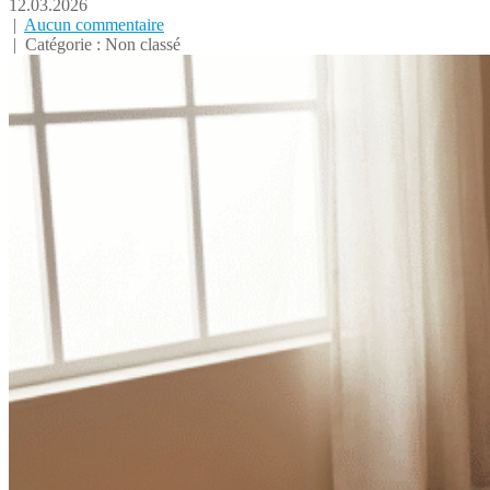
12.03.2026
|
Aucun commentaire
| Catégorie : Non classé