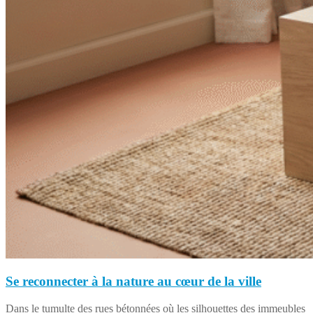
Se reconnecter à la nature au cœur de la ville
Dans le tumulte des rues bétonnées où les silhouettes des immeubles