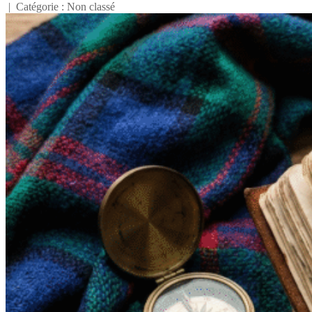
| Catégorie : Non classé