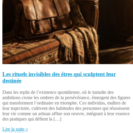
Les rituels invisibles des êtres qui sculptent leur
destinée
Dans les replis de l’existence quotidienne, où le tumulte des
ambitions croise les ombres de la persévérance, émergent des figures
qui transforment l’ordinaire en triomphe. Ces individus, maîtres de
leur trajectoire, cultivent des habitudes des personnes qui réussissent
leur vie comme un artisan affine son oeuvre, intégrant à leur essence
des pratiques qui défient la […]
Lire la suite »