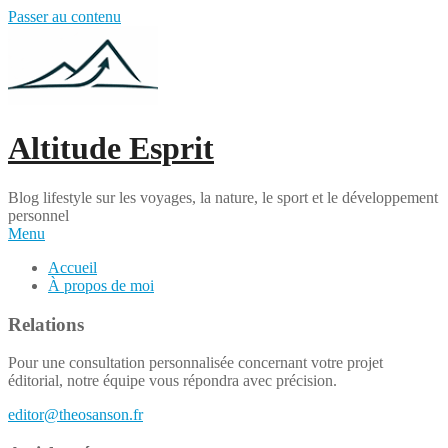
Passer au contenu
Altitude Esprit
Blog lifestyle sur les voyages, la nature, le sport et le développement
personnel
Menu
Accueil
À propos de moi
Relations
Pour une consultation personnalisée concernant votre projet
éditorial, notre équipe vous répondra avec précision.
editor@theosanson.fr